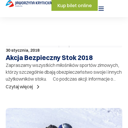
Kup bilet online
30 stycznia, 2018
Akcja Bezpieczny Stok 2018
Zapraszamy wszystkich miłośników sportów zimowych,
którzy szczególnie dbają obezpieczeństwo swoje i innych
użytkowników stoku. Co podczas akcji: informacje o...
Czytaj więcej