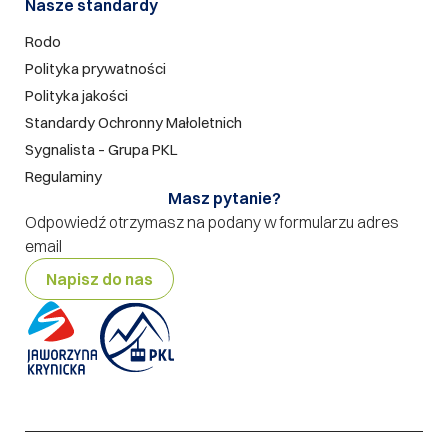
Nasze standardy
Rodo
Polityka prywatności
Polityka jakości
Standardy Ochronny Małoletnich
Sygnalista – Grupa PKL
Regulaminy
Masz pytanie?
Odpowiedź otrzymasz na podany w formularzu adres
email
Napisz do nas