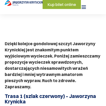
Kup bilet online
Dzięki kolejce gondolowej szczyt Jaworzyny
Krynickiej jest znakomitym punktem
wyjściowym wycieczek. Poniżej zamieszczamy
propozycje wycieczek sprawdzonych,
dostarczających niesamowitych wrażeń
bardziej i mniej wytrawnym amatorom
pieszych wypraw. Ruch to zdrowie.
Zapraszamy.
Trasa 1 (szlak czerwony) – Jaworzyna
Krynicka