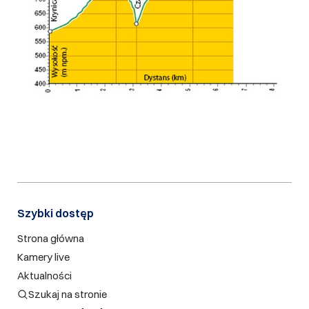
Szybki dostęp​
Strona główna
Kamery live
Aktualności
Szukaj na stronie