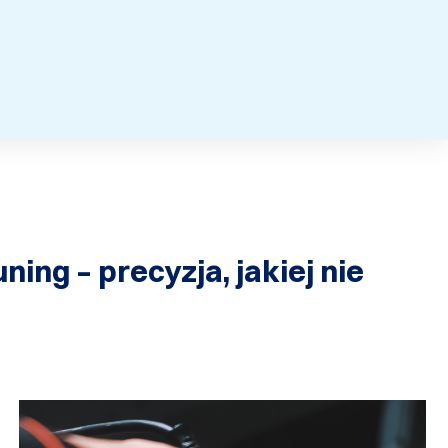
ing – precyzja, jakiej nie