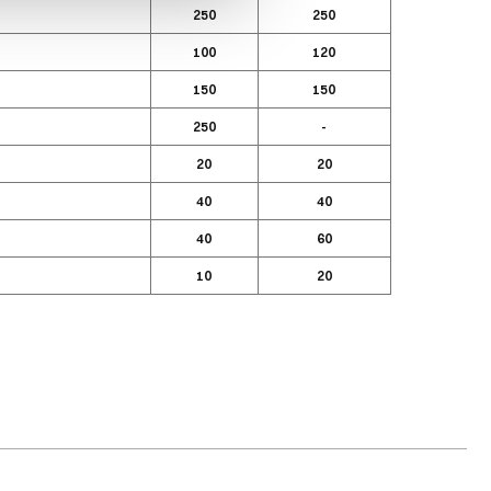
250
250
100
120
150
150
250
-
20
20
40
40
40
60
10
20