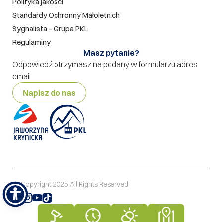
Polityka jakości
Standardy Ochronny Małoletnich
Sygnalista – Grupa PKL
Regulaminy
Masz pytanie?
Odpowiedź otrzymasz na podany w formularzu adres
email
Napisz do nas
© Copyright 2025 All Rights Reserved