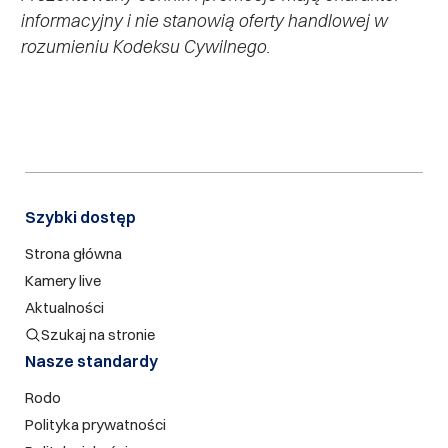
informacyjny i nie stanowią oferty handlowej w
rozumieniu Kodeksu Cywilnego.
Szybki dostęp​
Strona główna
Kamery live
Aktualności
Szukaj na stronie
Nasze standardy
Rodo
Polityka prywatności