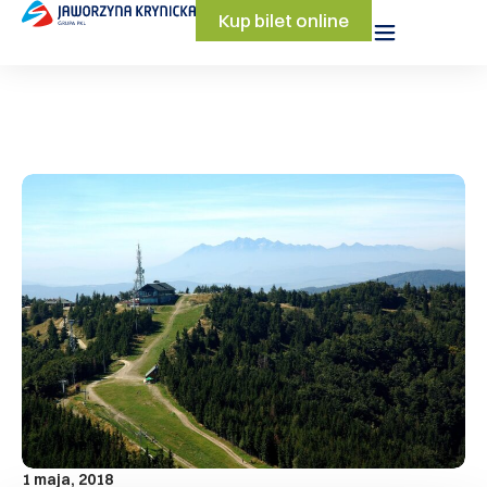
Kup bilet online
1 maja, 2018