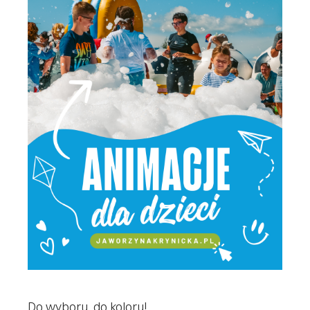
Do wyboru, do koloru!