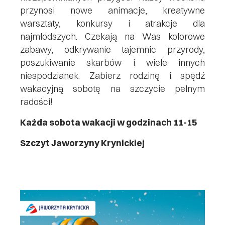
przynosi nowe animacje, kreatywne
warsztaty, konkursy i atrakcje dla
najmłodszych. Czekają na Was kolorowe
zabawy, odkrywanie tajemnic przyrody,
poszukiwanie skarbów i wiele innych
niespodzianek. Zabierz rodzinę i spędź
wakacyjną sobotę na szczycie pełnym
radości!
Każda sobota wakacji w godzinach 11-15
Szczyt Jaworzyny Krynickiej