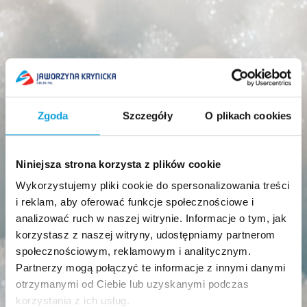
Zgoda
Szczegóły
O plikach cookies
Niniejsza strona korzysta z plików cookie
Wykorzystujemy pliki cookie do spersonalizowania treści
i reklam, aby oferować funkcje społecznościowe i
analizować ruch w naszej witrynie. Informacje o tym, jak
korzystasz z naszej witryny, udostępniamy partnerom
społecznościowym, reklamowym i analitycznym.
Partnerzy mogą połączyć te informacje z innymi danymi
otrzymanymi od Ciebie lub uzyskanymi podczas
korzystania z ich usług.