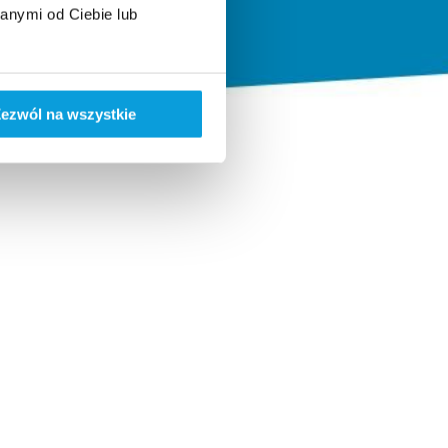
anymi od Ciebie lub
ezwól na wszystkie