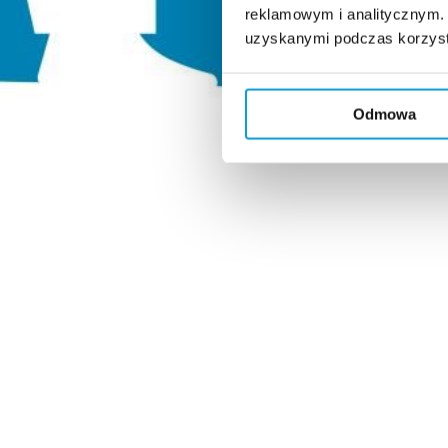
reklamowym i analitycznym. 
uzyskanymi podczas korzysta
Odmowa