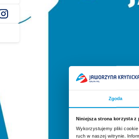
Zgoda
Niniejsza strona korzysta z
Wykorzystujemy pliki cookie 
ruch w naszej witrynie. Inf