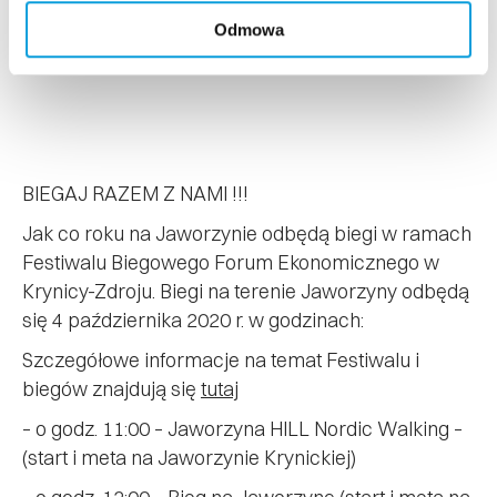
Odmowa
BIEGAJ RAZEM Z NAMI !!!
Jak co roku na Jaworzynie odbędą biegi w ramach
Festiwalu Biegowego Forum Ekonomicznego w
Krynicy-Zdroju. Biegi na terenie Jaworzyny odbędą
się 4 października 2020 r. w godzinach:
Szczegółowe informacje na temat Festiwalu i
biegów znajdują się
tutaj
– o godz. 11:00 – Jaworzyna HILL Nordic Walking –
(start i meta na Jaworzynie Krynickiej)