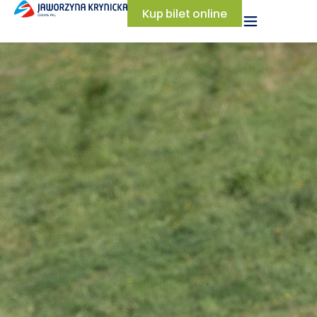
Kup bilet online