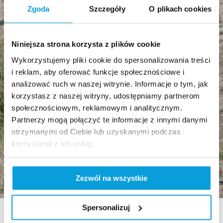
Zgoda
Szczegóły
O plikach cookies
Niniejsza strona korzysta z plików cookie
Wykorzystujemy pliki cookie do spersonalizowania treści
i reklam, aby oferować funkcje społecznościowe i
analizować ruch w naszej witrynie. Informacje o tym, jak
korzystasz z naszej witryny, udostępniamy partnerom
społecznościowym, reklamowym i analitycznym.
Partnerzy mogą połączyć te informacje z innymi danymi
otrzymanymi od Ciebie lub uzyskanymi podczas
korzystania z ich usług.
Zezwól na wszystkie
Spersonalizuj