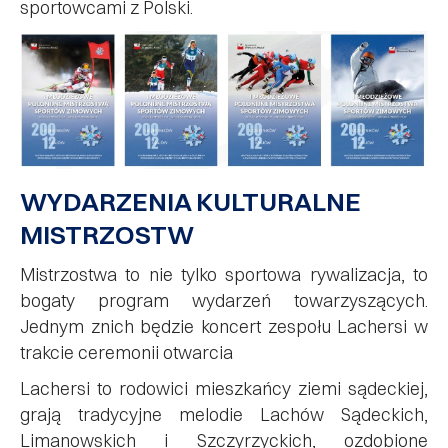
sportowcami z Polski.
WYDARZENIA KULTURALNE
MISTRZOSTW
Mistrzostwa to nie tylko sportowa rywalizacja, to
bogaty program wydarzeń towarzyszących.
Jednym znich będzie koncert zespołu Lachersi w
trakcie ceremonii otwarcia
Lachersi to rodowici mieszkańcy ziemi sądeckiej,
grają tradycyjne melodie Lachów Sądeckich,
Limanowskich i Szczyrzyckich, ozdobione