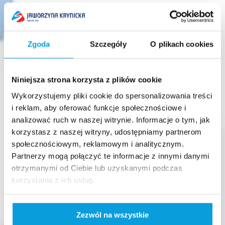
Zgoda
Szczegóły
O plikach cookies
Niniejsza strona korzysta z plików cookie
Wykorzystujemy pliki cookie do spersonalizowania treści
i reklam, aby oferować funkcje społecznościowe i
analizować ruch w naszej witrynie. Informacje o tym, jak
korzystasz z naszej witryny, udostępniamy partnerom
społecznościowym, reklamowym i analitycznym.
Partnerzy mogą połączyć te informacje z innymi danymi
otrzymanymi od Ciebie lub uzyskanymi podczas
korzystania z ich usług.
Zezwól na wszystkie