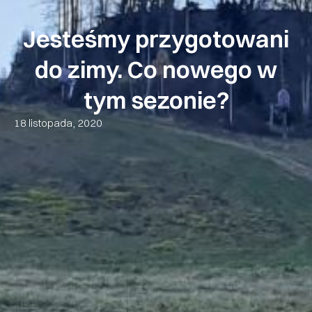
Jesteśmy przygotowani
do zimy. Co nowego w
tym sezonie?
18 listopada, 2020