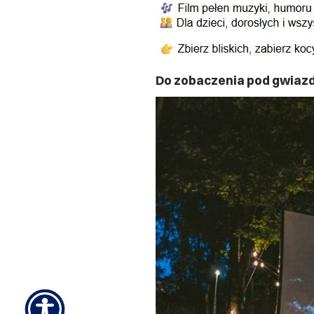
Do zobaczenia pod gwiaz