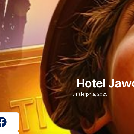
Hotel Jaw
11 sierpnia, 2025