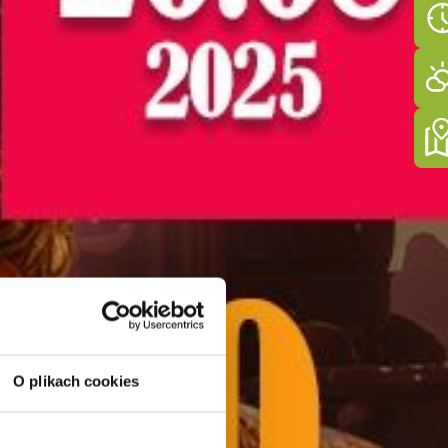
O plikach cookies