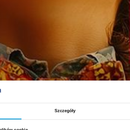
Szczegóły
 plików cookie