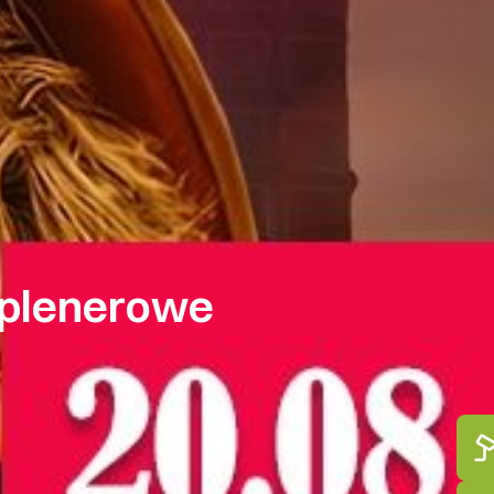
 plenerowe