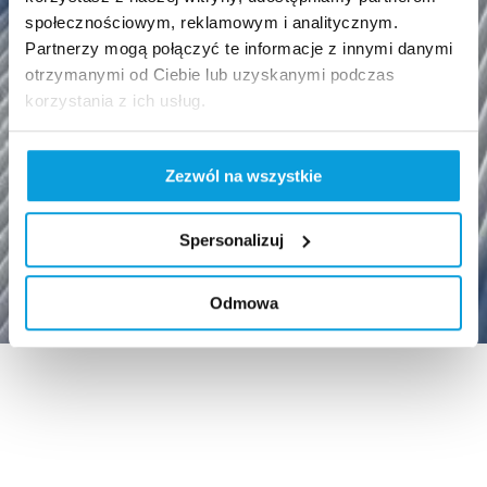
społecznościowym, reklamowym i analitycznym.
Partnerzy mogą połączyć te informacje z innymi danymi
otrzymanymi od Ciebie lub uzyskanymi podczas
korzystania z ich usług.
Zezwól na wszystkie
Spersonalizuj
Odmowa