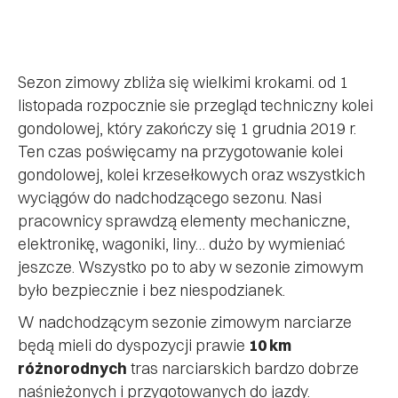
Sezon zimowy zbliża się wielkimi krokami. od 1
listopada rozpocznie sie przegląd techniczny kolei
gondolowej, który zakończy się 1 grudnia 2019 r.
Ten czas poświęcamy na przygotowanie kolei
gondolowej, kolei krzesełkowych oraz wszystkich
wyciągów do nadchodzącego sezonu. Nasi
pracownicy sprawdzą elementy mechaniczne,
elektronikę, wagoniki, liny… dużo by wymieniać
jeszcze. Wszystko po to aby w sezonie zimowym
było bezpiecznie i bez niespodzianek.
W nadchodzącym sezonie zimowym narciarze
będą mieli do dyspozycji prawie
10 km
różnorodnych
tras narciarskich bardzo dobrze
naśnieżonych i przygotowanych do jazdy.