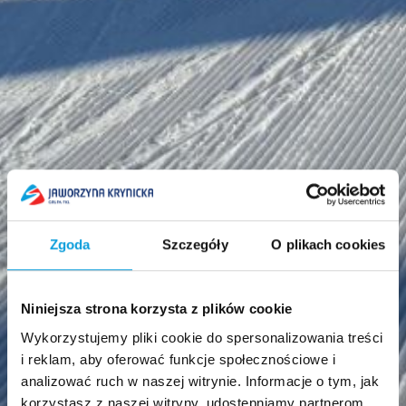
Zgoda
Szczegóły
O plikach cookies
Niniejsza strona korzysta z plików cookie
Wykorzystujemy pliki cookie do spersonalizowania treści
i reklam, aby oferować funkcje społecznościowe i
analizować ruch w naszej witrynie. Informacje o tym, jak
korzystasz z naszej witryny, udostępniamy partnerom