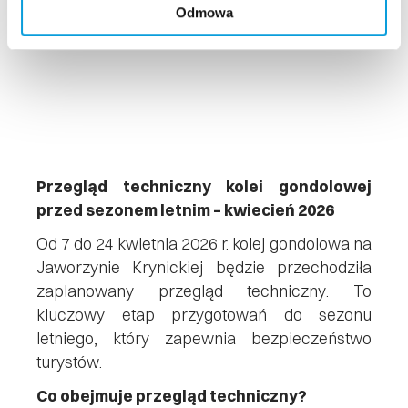
Odmowa
Przegląd techniczny kolei gondolowej
przed sezonem letnim – kwiecień 2026
Od 7
do 24 kwietnia 2026 r.
kolej gondolowa na
Jaworzynie Krynickiej będzie przechodziła
zaplanowany przegląd techniczny
. To
kluczowy etap przygotowań do sezonu
letniego, który zapewnia
bezpieczeństwo
turystów
.
Co obejmuje przegląd techniczny?