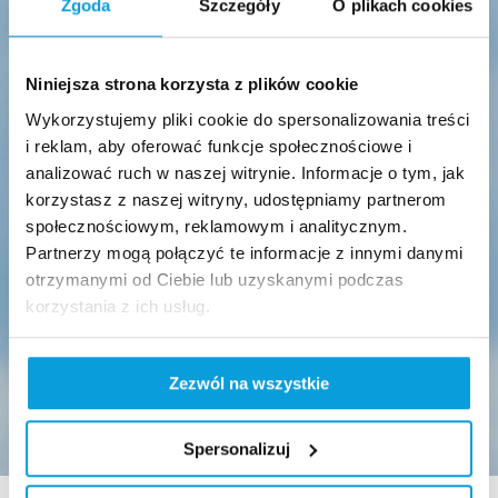
Zgoda
Szczegóły
O plikach cookies
Niniejsza strona korzysta z plików cookie
Wykorzystujemy pliki cookie do spersonalizowania treści
i reklam, aby oferować funkcje społecznościowe i
analizować ruch w naszej witrynie. Informacje o tym, jak
korzystasz z naszej witryny, udostępniamy partnerom
społecznościowym, reklamowym i analitycznym.
Partnerzy mogą połączyć te informacje z innymi danymi
otrzymanymi od Ciebie lub uzyskanymi podczas
korzystania z ich usług.
Zezwól na wszystkie
Spersonalizuj