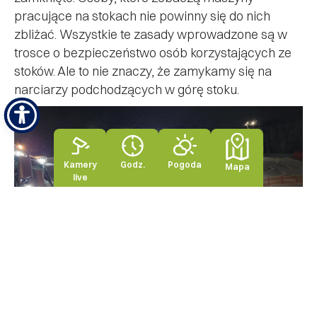
pracujące na stokach nie powinny się do nich
zbliżać. Wszystkie te zasady wprowadzone są w
trosce o bezpieczeństwo osób korzystających ze
stoków. Ale to nie znaczy, że zamykamy się na
narciarzy podchodzących w górę stoku.
Kamery
Godz.
Pogoda
Mapa
live