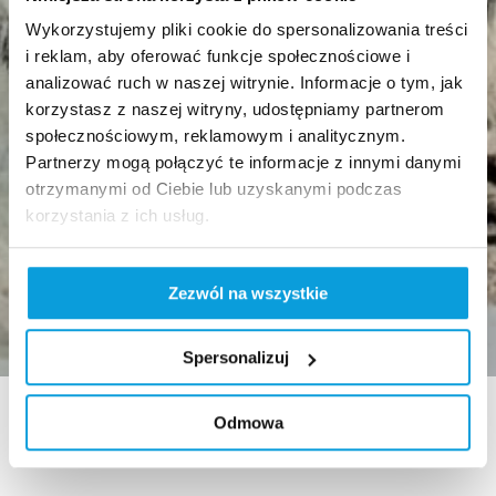
Wykorzystujemy pliki cookie do spersonalizowania treści
i reklam, aby oferować funkcje społecznościowe i
analizować ruch w naszej witrynie. Informacje o tym, jak
korzystasz z naszej witryny, udostępniamy partnerom
społecznościowym, reklamowym i analitycznym.
Partnerzy mogą połączyć te informacje z innymi danymi
otrzymanymi od Ciebie lub uzyskanymi podczas
korzystania z ich usług.
Zezwól na wszystkie
Spersonalizuj
Odmowa