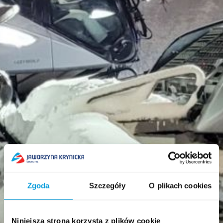
Zgoda
Szczegóły
O plikach cookies
Niniejsza strona korzysta z plików cookie