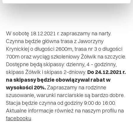
W sobotę 18.12.2021 r. zapraszamy na narty.
Czynna będzie główna trasa z Jaworzyny
Krynickiej o długości 2600m, trasa nr 3 o długości
700m oraz wyciąg szkoleniowy Żółwik na szczycie.
Dostępne będą skipassy: dzienny, 4 – godzinny,
skipass Żółwik i skipass 2-dniowy.
Do 24.12.2021 r.
na skipassy będzie obowiązywał rabat w
wysokości 20%.
Zapraszamy na rodzinne
szusowanie, warunki narciarskie są bardzo dobre.
Stacja będzie czynna od godziny 9:00 do 16:00.
Aktualne informacje również na naszym profilu na
facebooku