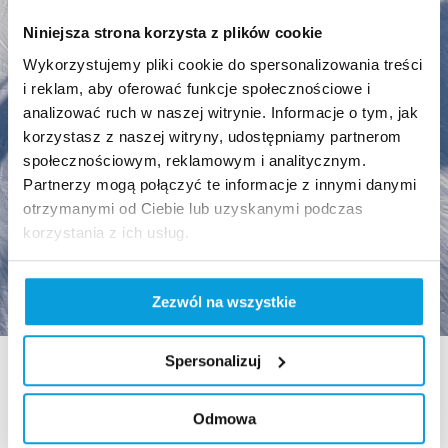
Niniejsza strona korzysta z plików cookie
Wykorzystujemy pliki cookie do spersonalizowania treści
i reklam, aby oferować funkcje społecznościowe i
analizować ruch w naszej witrynie. Informacje o tym, jak
korzystasz z naszej witryny, udostępniamy partnerom
społecznościowym, reklamowym i analitycznym.
Partnerzy mogą połączyć te informacje z innymi danymi
otrzymanymi od Ciebie lub uzyskanymi podczas
korzystania z ich usług.
Zezwól na wszystkie
Spersonalizuj
Odmowa