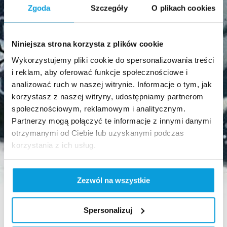
Zgoda
Szczegóły
O plikach cookies
Niniejsza strona korzysta z plików cookie
Wykorzystujemy pliki cookie do spersonalizowania treści
i reklam, aby oferować funkcje społecznościowe i
analizować ruch w naszej witrynie. Informacje o tym, jak
korzystasz z naszej witryny, udostępniamy partnerom
społecznościowym, reklamowym i analitycznym.
Partnerzy mogą połączyć te informacje z innymi danymi
otrzymanymi od Ciebie lub uzyskanymi podczas
korzystania z ich usług.
Zezwól na wszystkie
Spersonalizuj