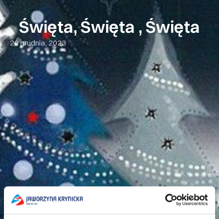
Święta, Święta , Święta
20 grudnia, 2023