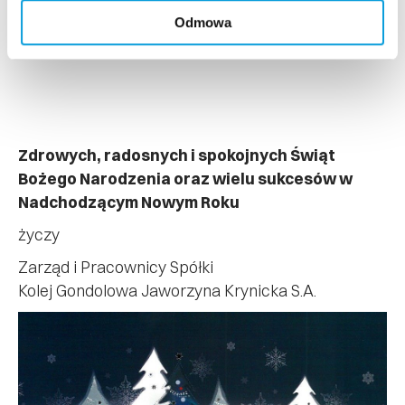
Odmowa
Zdrowych, radosnych i spokojnych Świąt
Bożego Narodzenia oraz wielu sukcesów w
Nadchodzącym Nowym Roku
życzy
Zarząd i Pracownicy Spółki
Kolej Gondolowa Jaworzyna Krynicka S.A.