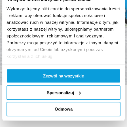
Wykorzystujemy pliki cookie do spersonalizowania treści
i reklam, aby oferować funkcje społecznościowe i
analizować ruch w naszej witrynie. Informacje o tym, jak
korzystasz z naszej witryny, udostępniamy partnerom
społecznościowym, reklamowym i analitycznym.
Partnerzy mogą połączyć te informacje z innymi danymi
otrzymanymi od Ciebie lub uzyskanymi podczas
korzystania z ich usług.
Zezwól na wszystkie
Spersonalizuj
Odmowa