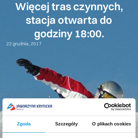
Więcej tras czynnych,
stacja otwarta do
godziny 18:00.
22 grudnia, 2017
Zgoda
Szczegóły
O plikach cookies