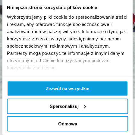
Niniejsza strona korzysta z plików cookie
Wykorzystujemy pliki cookie do spersonalizowania treści
i reklam, aby oferować funkcje społecznościowe i
analizować ruch w naszej witrynie. Informacje o tym, jak
korzystasz z naszej witryny, udostępniamy partnerom
społecznościowym, reklamowym i analitycznym.
Partnerzy mogą połączyć te informacje z innymi danymi
otrzymanymi od Ciebie lub uzyskanymi podczas
korzystania z ich usług.
Zezwól na wszystkie
Spersonalizuj
Odmowa