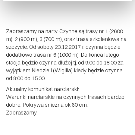
Zapraszamy na narty. Czynne są trasy nr 1 (2600
m), 2 (900 m), 3 (700 m), oraz trasa szkoleniowa na
szczycie. Od soboty 23.12.2017 r. czynna będzie
dodatkowo trasa nr 6 (1000 m). Do końca lutego
stacja będzie czynna dłużej tj. od 9:00 do 18:00 za
wyjątkiem Niedzieli (Wigilia) kiedy będzie czynna
od 9:00 do 15:00.
Aktualny komunikat narciarski:
Warunki narciarskie na czynnych trasach bardzo
dobre. Pokrywa śnieżna ok 60 cm.
Zapraszamy