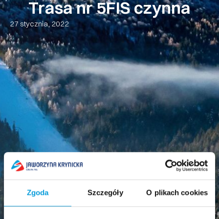
Trasa nr 5FIS czynna
27 stycznia, 2022
Zgoda
Szczegóły
O plikach cookies