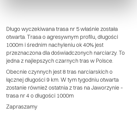
Długo wyczekiwana trasa nr 5 właśnie została
otwarta. Trasa o agresywnym profilu, długości
1000m i średnim nachyleniu ok 40% jest
przeznaczona dla doświadczonych narciarzy. To
jedna z najlepszych czarnych tras w Polsce.
Obecnie czynnych jest 8 tras narciarskich o
łącznej długości 9 km. W tym tygodniu otwarta
zostanie również ostatnia z tras na Jaworzynie –
trasa nr 4 o długości 1000m
Zapraszamy