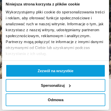
Niniejsza strona korzysta z plików cookie
Wykorzystujemy pliki cookie do spersonalizowania treści
i reklam, aby oferować funkcje społecznościowe i
analizować ruch w naszej witrynie. Informacje o tym, jak
korzystasz z naszej witryny, udostępniamy partnerom
społecznościowym, reklamowym i analitycznym.
Partnerzy mogą połączyć te informacje z innymi danymi
otrzymanymi od Ciebie lub uzyskanymi podczas
korzystania z ich usług.
Zezwól na wszystkie
Spersonalizuj
Odmowa