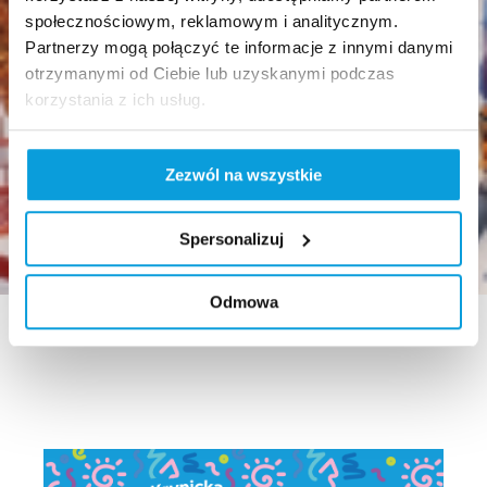
społecznościowym, reklamowym i analitycznym.
Partnerzy mogą połączyć te informacje z innymi danymi
otrzymanymi od Ciebie lub uzyskanymi podczas
korzystania z ich usług.
Zezwól na wszystkie
Spersonalizuj
Odmowa