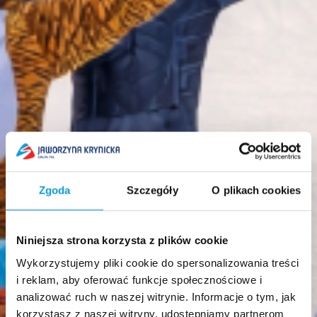
Zgoda
Szczegóły
O plikach cookies
Niniejsza strona korzysta z plików cookie
Wykorzystujemy pliki cookie do spersonalizowania treści
i reklam, aby oferować funkcje społecznościowe i
analizować ruch w naszej witrynie. Informacje o tym, jak
korzystasz z naszej witryny, udostępniamy partnerom