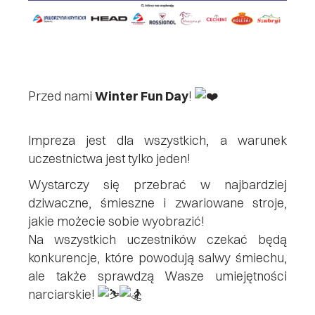
Przed nami
Winter Fun Day
!
Impreza jest dla wszystkich, a warunek
uczestnictwa jest tylko jeden!
Wystarczy się przebrać w najbardziej
dziwaczne, śmieszne i zwariowane stroje,
jakie możecie sobie wyobrazić!
Na wszystkich uczestników czekać będą
konkurencje, które powodują salwy śmiechu,
ale także sprawdzą Wasze umiejętności
narciarskie!