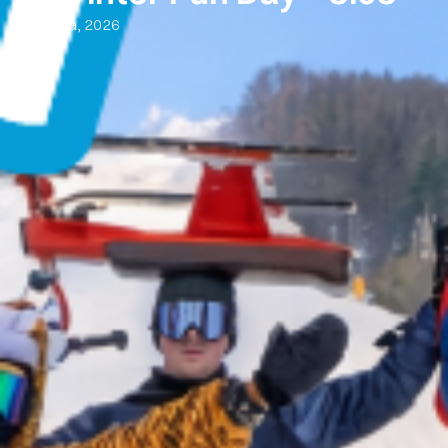
4 marca, 2026