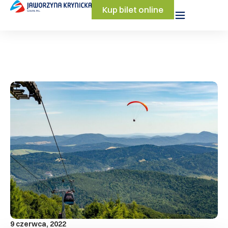
Kup bilet online
9 czerwca, 2022