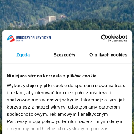
Zgoda
Szczegóły
O plikach cookies
Niniejsza strona korzysta z plików cookie
Wykorzystujemy pliki cookie do spersonalizowania treści
i reklam, aby oferować funkcje społecznościowe i
analizować ruch w naszej witrynie. Informacje o tym, jak
korzystasz z naszej witryny, udostępniamy partnerom
społecznościowym, reklamowym i analitycznym.
Partnerzy mogą połączyć te informacje z innymi danymi
otrzymanymi od Ciebie lub uzyskanymi podczas