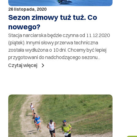
26 listopada, 2020
Sezon zimowy tuż tuż. Co
nowego?
Stacja narciarska będzie czynna od 11.12.2020
(piątek). Innymi słowy przerwa techniczna
została wydłużona o 10 dni. Chcemy być lepiej
przygotowani do nadchodzącego sezonu...
Czytaj więcej