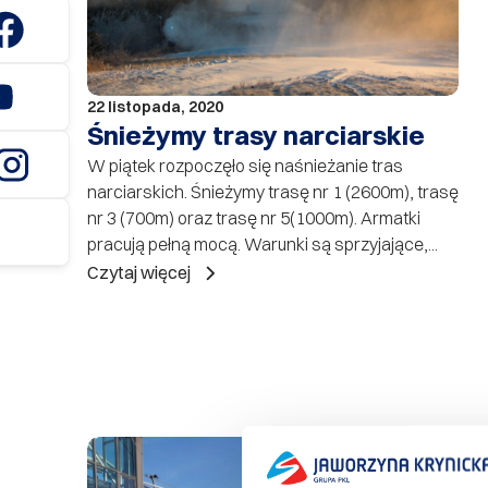
22 listopada, 2020
Śnieżymy trasy narciarskie
W piątek rozpoczęło się naśnieżanie tras
narciarskich. Śnieżymy trasę nr 1 (2600m), trasę
nr 3 (700m) oraz trasę nr 5(1000m). Armatki
pracują pełną mocą. Warunki są sprzyjające,...
Czytaj więcej