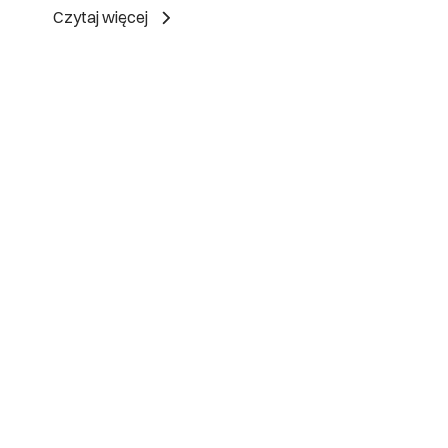
Czytaj więcej