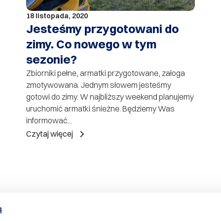
18 listopada, 2020
Jesteśmy przygotowani do
zimy. Co nowego w tym
sezonie?
Zbiorniki pełne, armatki przygotowane, załoga
zmotywowana. Jednym słowem jesteśmy
gotowi do zimy. W najbliższy weekend planujemy
uruchomić armatki śnieżne. Będziemy Was
informować...
Czytaj więcej