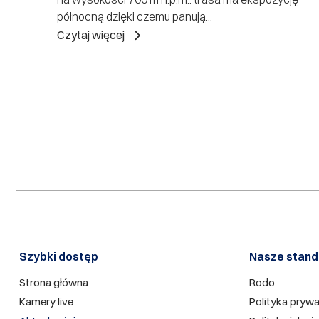
północną dzięki czemu panują...
Czytaj więcej
Szybki dostęp​
Nasze stand
Strona główna
Rodo
Kamery live
Polityka pryw